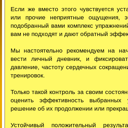
Если же вместо этого чувствуется уст
или прочие неприятные ощущения, э
подобранный вами комплекс упражнений
вам не подходят и дают обратный эффек
Мы настоятельно рекомендуем на нач
вести личный дневник, и фиксирова
давление, частоту сердечных сокращен
тренировок.
Только такой контроль за своим состоя
оценить эффективность выбранных 
решение об их продолжении или прекра
Устойчивый положительный резуль